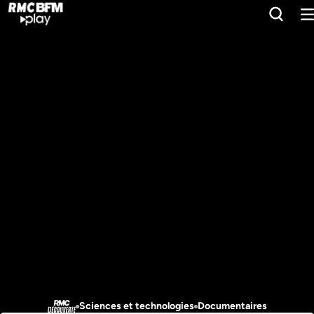
Sciences et technologies
Documentaires