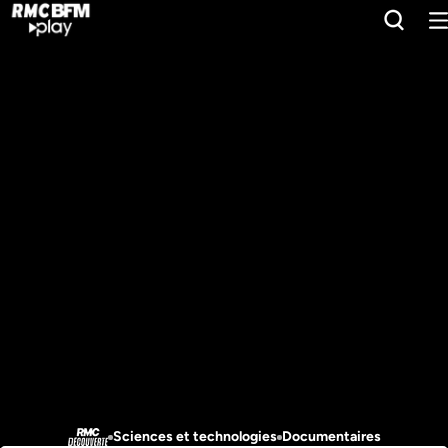
Sciences et technologies
Documentaires