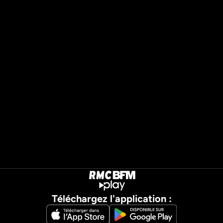
Téléchargez l'application :